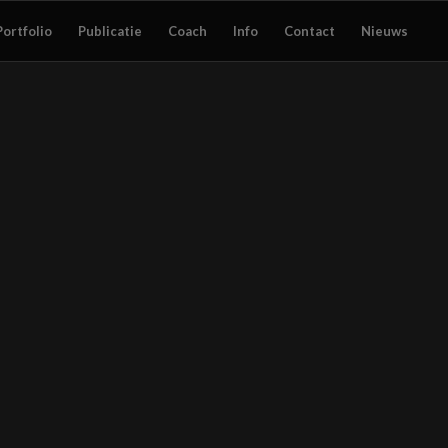
Portfolio
Publicatie
Coach
Info
Contact
Nieuws