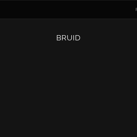
BRUID