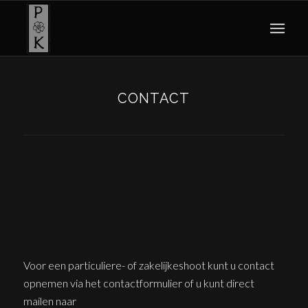
CONTACT
Voor een particuliere- of zakelijkeshoot kunt u contact
opnemen via het contactformulier of u kunt direct
mailen naar